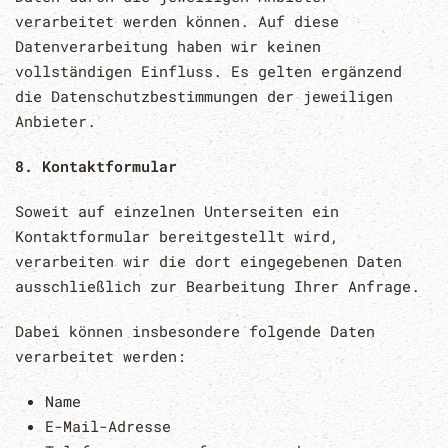
verarbeitet werden können. Auf diese
Datenverarbeitung haben wir keinen
vollständigen Einfluss. Es gelten ergänzend
die Datenschutzbestimmungen der jeweiligen
Anbieter.
8. Kontaktformular
Soweit auf einzelnen Unterseiten ein
Kontaktformular bereitgestellt wird,
verarbeiten wir die dort eingegebenen Daten
ausschließlich zur Bearbeitung Ihrer Anfrage.
Dabei können insbesondere folgende Daten
verarbeitet werden:
Name
E-Mail-Adresse