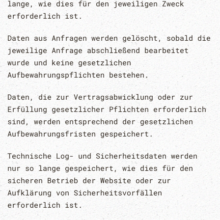
lange, wie dies für den jeweiligen Zweck
erforderlich ist.
Daten aus Anfragen werden gelöscht, sobald die
jeweilige Anfrage abschließend bearbeitet
wurde und keine gesetzlichen
Aufbewahrungspflichten bestehen.
Daten, die zur Vertragsabwicklung oder zur
Erfüllung gesetzlicher Pflichten erforderlich
sind, werden entsprechend der gesetzlichen
Aufbewahrungsfristen gespeichert.
Technische Log- und Sicherheitsdaten werden
nur so lange gespeichert, wie dies für den
sicheren Betrieb der Website oder zur
Aufklärung von Sicherheitsvorfällen
erforderlich ist.