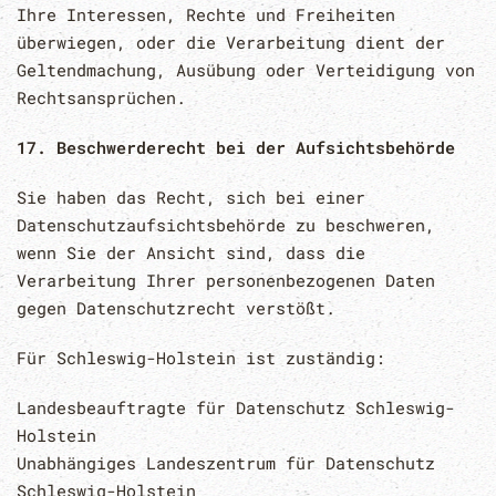
Ihre Interessen, Rechte und Freiheiten
überwiegen, oder die Verarbeitung dient der
Geltendmachung, Ausübung oder Verteidigung von
Rechtsansprüchen.
17. Beschwerderecht bei der Aufsichtsbehörde
Sie haben das Recht, sich bei einer
Datenschutzaufsichtsbehörde zu beschweren,
wenn Sie der Ansicht sind, dass die
Verarbeitung Ihrer personenbezogenen Daten
gegen Datenschutzrecht verstößt.
Für Schleswig-Holstein ist zuständig:
Landesbeauftragte für Datenschutz Schleswig-
Holstein
Unabhängiges Landeszentrum für Datenschutz
Schleswig-Holstein