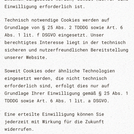
Einwilligung erforderlich ist.
Technisch notwendige Cookies werden auf
Grundlage von § 25 Abs. 2 TDDDG sowie Art. 6
Abs. 1 lit. f DSGVO eingesetzt. Unser
berechtigtes Interesse liegt in der technisch
sicheren und nutzerfreundlichen Bereitstellung
unserer Website.
Soweit Cookies oder ähnliche Technologien
eingesetzt werden, die nicht technisch
erforderlich sind, erfolgt dies nur auf
Grundlage Ihrer Einwilligung gemäß § 25 Abs. 1
TDDDG sowie Art. 6 Abs. 1 lit. a DSGVO.
Eine erteilte Einwilligung können Sie
jederzeit mit Wirkung für die Zukunft
widerrufen.