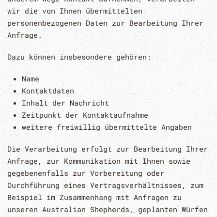
wir die von Ihnen übermittelten
personenbezogenen Daten zur Bearbeitung Ihrer
Anfrage.
Dazu können insbesondere gehören:
Name
Kontaktdaten
Inhalt der Nachricht
Zeitpunkt der Kontaktaufnahme
weitere freiwillig übermittelte Angaben
Die Verarbeitung erfolgt zur Bearbeitung Ihrer
Anfrage, zur Kommunikation mit Ihnen sowie
gegebenenfalls zur Vorbereitung oder
Durchführung eines Vertragsverhältnisses, zum
Beispiel im Zusammenhang mit Anfragen zu
unseren Australian Shepherds, geplanten Würfen