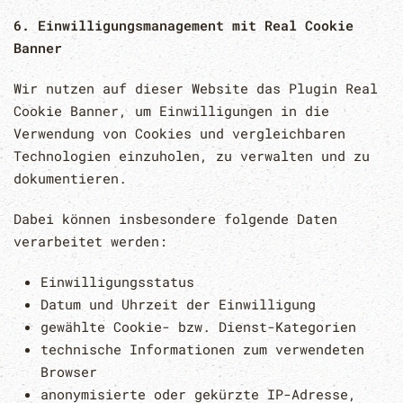
6. Einwilligungsmanagement mit Real Cookie
Banner
Wir nutzen auf dieser Website das Plugin
Real
Cookie Banner
, um Einwilligungen in die
Verwendung von Cookies und vergleichbaren
Technologien einzuholen, zu verwalten und zu
dokumentieren.
Dabei können insbesondere folgende Daten
verarbeitet werden:
Einwilligungsstatus
Datum und Uhrzeit der Einwilligung
gewählte Cookie- bzw. Dienst-Kategorien
technische Informationen zum verwendeten
Browser
anonymisierte oder gekürzte IP-Adresse,