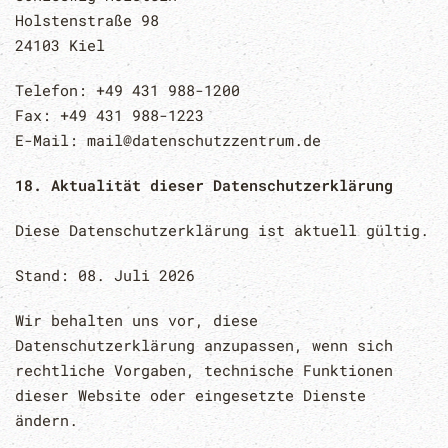
Holstenstraße 98
24103 Kiel
Telefon: +49 431 988-1200
Fax: +49 431 988-1223
E-Mail: mail@datenschutzzentrum.de
18. Aktualität dieser Datenschutzerklärung
Diese Datenschutzerklärung ist aktuell gültig.
Stand: 08. Juli 2026
Wir behalten uns vor, diese
Datenschutzerklärung anzupassen, wenn sich
rechtliche Vorgaben, technische Funktionen
dieser Website oder eingesetzte Dienste
ändern.