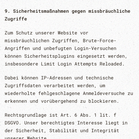
9. Sicherheitsmaßnahmen gegen missbräuchliche
Zugriffe
Zum Schutz unserer Website vor
missbräuchlichen Zugriffen, Brute-Force-
Angriffen und unbefugten Login-Versuchen
können Sicherheitsplugins eingesetzt werden,
insbesondere
Limit Login Attempts Reloaded
.
Dabei können IP-Adressen und technische
Zugriffsdaten verarbeitet werden, um
wiederholte fehlgeschlagene Anmeldeversuche zu
erkennen und vorübergehend zu blockieren.
Rechtsgrundlage ist Art. 6 Abs. 1 lit. f
DSGVO. Unser berechtigtes Interesse liegt in
der Sicherheit, Stabilität und Integrität
unserer Website.