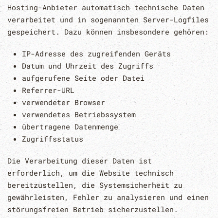
Hosting-Anbieter automatisch technische Daten
verarbeitet und in sogenannten Server-Logfiles
gespeichert. Dazu können insbesondere gehören:
IP-Adresse des zugreifenden Geräts
Datum und Uhrzeit des Zugriffs
aufgerufene Seite oder Datei
Referrer-URL
verwendeter Browser
verwendetes Betriebssystem
übertragene Datenmenge
Zugriffsstatus
Die Verarbeitung dieser Daten ist
erforderlich, um die Website technisch
bereitzustellen, die Systemsicherheit zu
gewährleisten, Fehler zu analysieren und einen
störungsfreien Betrieb sicherzustellen.