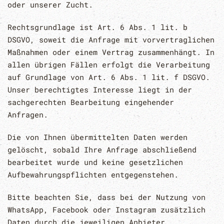
oder unserer Zucht.
Rechtsgrundlage ist Art. 6 Abs. 1 lit. b
DSGVO, soweit die Anfrage mit vorvertraglichen
Maßnahmen oder einem Vertrag zusammenhängt. In
allen übrigen Fällen erfolgt die Verarbeitung
auf Grundlage von Art. 6 Abs. 1 lit. f DSGVO.
Unser berechtigtes Interesse liegt in der
sachgerechten Bearbeitung eingehender
Anfragen.
Die von Ihnen übermittelten Daten werden
gelöscht, sobald Ihre Anfrage abschließend
bearbeitet wurde und keine gesetzlichen
Aufbewahrungspflichten entgegenstehen.
Bitte beachten Sie, dass bei der Nutzung von
WhatsApp, Facebook oder Instagram zusätzlich
Daten durch die jeweiligen Anbieter