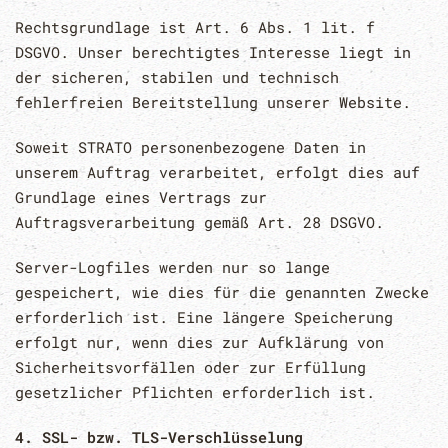
Rechtsgrundlage ist Art. 6 Abs. 1 lit. f
DSGVO. Unser berechtigtes Interesse liegt in
der sicheren, stabilen und technisch
fehlerfreien Bereitstellung unserer Website.
Soweit STRATO personenbezogene Daten in
unserem Auftrag verarbeitet, erfolgt dies auf
Grundlage eines Vertrags zur
Auftragsverarbeitung gemäß Art. 28 DSGVO.
Server-Logfiles werden nur so lange
gespeichert, wie dies für die genannten Zwecke
erforderlich ist. Eine längere Speicherung
erfolgt nur, wenn dies zur Aufklärung von
Sicherheitsvorfällen oder zur Erfüllung
gesetzlicher Pflichten erforderlich ist.
4. SSL- bzw. TLS-Verschlüsselung