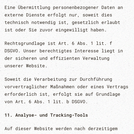
Eine Übermittlung personenbezogener Daten an
externe Dienste erfolgt nur, soweit dies
technisch notwendig ist, gesetzlich erlaubt
ist oder Sie zuvor eingewilligt haben.
Rechtsgrundlage ist Art. 6 Abs. 1 lit. f
DSGVO. Unser berechtigtes Interesse liegt in
der sicheren und effizienten Verwaltung
unserer Website.
Soweit die Verarbeitung zur Durchführung
vorvertraglicher Maßnahmen oder eines Vertrags
erforderlich ist, erfolgt sie auf Grundlage
von Art. 6 Abs. 1 lit. b DSGVO.
11. Analyse- und Tracking-Tools
Auf dieser Website werden nach derzeitigem