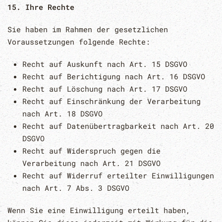
15. Ihre Rechte
Sie haben im Rahmen der gesetzlichen
Voraussetzungen folgende Rechte:
Recht auf Auskunft nach Art. 15 DSGVO
Recht auf Berichtigung nach Art. 16 DSGVO
Recht auf Löschung nach Art. 17 DSGVO
Recht auf Einschränkung der Verarbeitung
nach Art. 18 DSGVO
Recht auf Datenübertragbarkeit nach Art. 20
DSGVO
Recht auf Widerspruch gegen die
Verarbeitung nach Art. 21 DSGVO
Recht auf Widerruf erteilter Einwilligungen
nach Art. 7 Abs. 3 DSGVO
Wenn Sie eine Einwilligung erteilt haben,