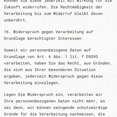
können Sie diese jederzeit mit Wirkung für die
Zukunft widerrufen. Die Rechtmäßigkeit der
Verarbeitung bis zum Widerruf bleibt davon
unberührt.
16. Widerspruch gegen Verarbeitung auf
Grundlage berechtigter Interessen
Soweit wir personenbezogene Daten auf
Grundlage von Art. 6 Abs. 1 lit. f DSGVO
verarbeiten, haben Sie das Recht, aus Gründen,
die sich aus Ihrer besonderen Situation
ergeben, jederzeit Widerspruch gegen diese
Verarbeitung einzulegen.
Legen Sie Widerspruch ein, verarbeiten wir
Ihre personenbezogenen Daten nicht mehr, es
sei denn, wir können zwingende schutzwürdige
Gründe für die Verarbeitung nachweisen, die