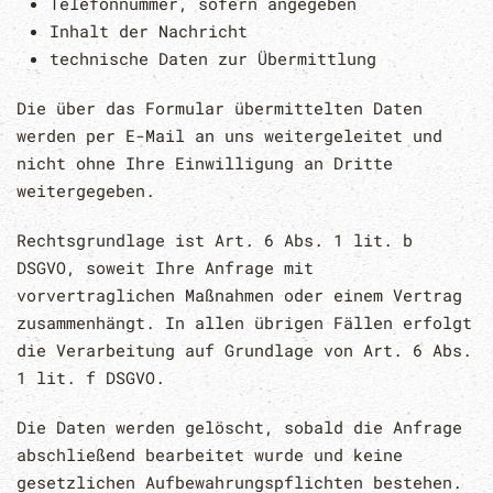
Telefonnummer, sofern angegeben
Inhalt der Nachricht
technische Daten zur Übermittlung
Die über das Formular übermittelten Daten
werden per E-Mail an uns weitergeleitet und
nicht ohne Ihre Einwilligung an Dritte
weitergegeben.
Rechtsgrundlage ist Art. 6 Abs. 1 lit. b
DSGVO, soweit Ihre Anfrage mit
vorvertraglichen Maßnahmen oder einem Vertrag
zusammenhängt. In allen übrigen Fällen erfolgt
die Verarbeitung auf Grundlage von Art. 6 Abs.
1 lit. f DSGVO.
Die Daten werden gelöscht, sobald die Anfrage
abschließend bearbeitet wurde und keine
gesetzlichen Aufbewahrungspflichten bestehen.