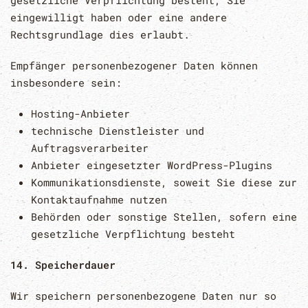
gesetzliche Verpflichtung besteht, Sie
eingewilligt haben oder eine andere
Rechtsgrundlage dies erlaubt.
Empfänger personenbezogener Daten können
insbesondere sein:
Hosting-Anbieter
technische Dienstleister und
Auftragsverarbeiter
Anbieter eingesetzter WordPress-Plugins
Kommunikationsdienste, soweit Sie diese zur
Kontaktaufnahme nutzen
Behörden oder sonstige Stellen, sofern eine
gesetzliche Verpflichtung besteht
14. Speicherdauer
Wir speichern personenbezogene Daten nur so