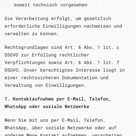
soweit technisch vorgesehen
Die Verarbeitung erfolgt, um gesetzlich
erforderliche Einwilligungen nachweisen und
verwalten zu können.
Rechtsgrundlagen sind Art. 6 Abs. 1 lit. c
DSGVO zur Erfüllung rechtlicher
Verpflichtungen sowie Art. 6 Abs. 1 lit. f
DSGVO. Unser berechtigtes Interesse liegt in
einer rechtssicheren Dokumentation und
Verwaltung von Einwilligungen.
7. Kontaktaufnahme per E-Mail, Telefon,
WhatsApp oder soziale Netzwerke
Wenn Sie mit uns per E-Mail, Telefon,
WhatsApp, über soziale Netzwerke oder auf
anderem Wege Kontakt aufnehmen, verarbeiten