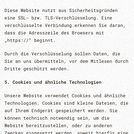
Diese Website nutzt aus Sicherheitsgründen
eine SSL- bzw. TLS-Verschlüsselung. Eine
verschlüsselte Verbindung erkennen Sie daran,
dass die Adresszeile des Browsers mit
„https://“ beginnt.
Durch die Verschlüsselung sollen Daten, die
Sie an uns übermitteln, vor dem Mitlesen durch
Dritte geschützt werden.
5. Cookies und ähnliche Technologien
Unsere Website verwendet Cookies und ähnliche
Technologien. Cookies sind kleine Dateien, die
auf Ihrem Endgerät gespeichert werden. Sie
können technisch notwendig sein, um die
Website bereitzustellen, oder zu anderen
Zwecken eingesetzt werden, soweit hierfür eine