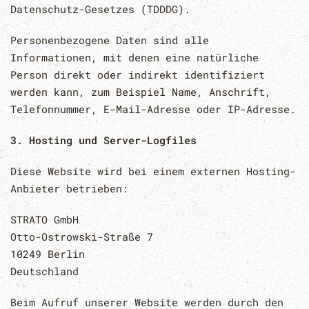
Datenschutz-Gesetzes (TDDDG).
Personenbezogene Daten sind alle
Informationen, mit denen eine natürliche
Person direkt oder indirekt identifiziert
werden kann, zum Beispiel Name, Anschrift,
Telefonnummer, E-Mail-Adresse oder IP-Adresse.
3. Hosting und Server-Logfiles
Diese Website wird bei einem externen Hosting-
Anbieter betrieben:
STRATO GmbH
Otto-Ostrowski-Straße 7
10249 Berlin
Deutschland
Beim Aufruf unserer Website werden durch den