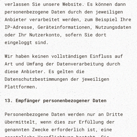
verlassen Sie unsere Website. Es können dann
personenbezogene Daten durch den jeweiligen
Anbieter verarbeitet werden, zum Beispiel Ihre
IP-Adresse, Geräteinformationen, Nutzungsdaten
oder Ihr Nutzerkonto, sofern Sie dort
eingeloggt sind.
Wir haben keinen vollständigen Einfluss auf
Art und Umfang der Datenverarbeitung durch
diese Anbieter. Es gelten die
Datenschutzbestimmungen der jeweiligen
Plattformen.
13. Empfänger personenbezogener Daten
Personenbezogene Daten werden nur an Dritte
übermittelt, wenn dies zur Erfüllung der
genannten Zwecke erforderlich ist, eine