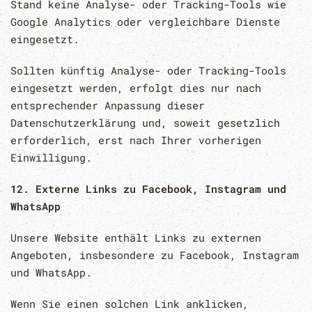
Stand keine Analyse- oder Tracking-Tools wie
Google Analytics oder vergleichbare Dienste
eingesetzt.
Sollten künftig Analyse- oder Tracking-Tools
eingesetzt werden, erfolgt dies nur nach
entsprechender Anpassung dieser
Datenschutzerklärung und, soweit gesetzlich
erforderlich, erst nach Ihrer vorherigen
Einwilligung.
12. Externe Links zu Facebook, Instagram und
WhatsApp
Unsere Website enthält Links zu externen
Angeboten, insbesondere zu Facebook, Instagram
und WhatsApp.
Wenn Sie einen solchen Link anklicken,